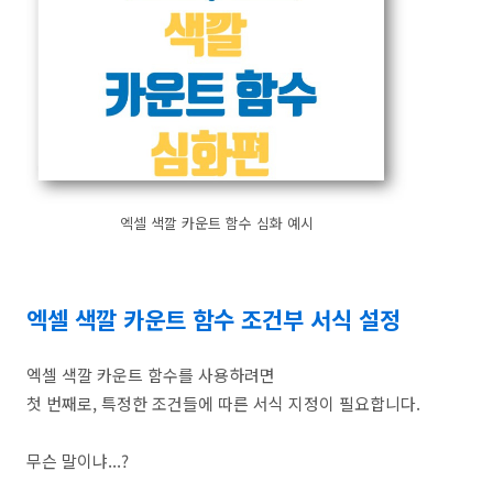
엑셀 색깔 카운트 함수 심화 예시
엑셀 색깔 카운트 함수 조건부 서식 설정
엑셀 색깔 카운트 함수를 사용하려면
첫 번째로, 특정한 조건들에 따른 서식 지정이 필요합니다.
무슨 말이냐...?