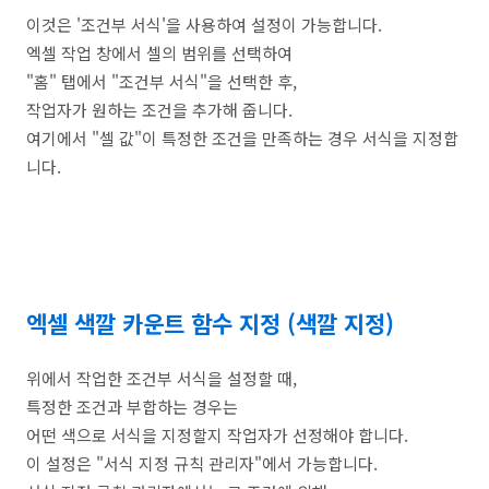
이것은 '조건부 서식'을 사용하여 설정이 가능합니다.
엑셀 작업 창에서 셀의 범위를 선택하여
"홈" 탭에서 "조건부 서식"을 선택한 후,
작업자가 원하는 조건을 추가해 줍니다.
여기에서 "셀 값"이 특정한 조건을 만족하는 경우 서식을 지정합
니다.
엑셀 색깔 카운트 함수 지정 (색깔 지정)
위에서 작업한 조건부 서식을 설정할 때,
특정한 조건과 부합하는 경우는
어떤 색으로 서식을 지정할지 작업자가 선정해야 합니다.
이 설정은 "서식 지정 규칙 관리자"에서 가능합니다.