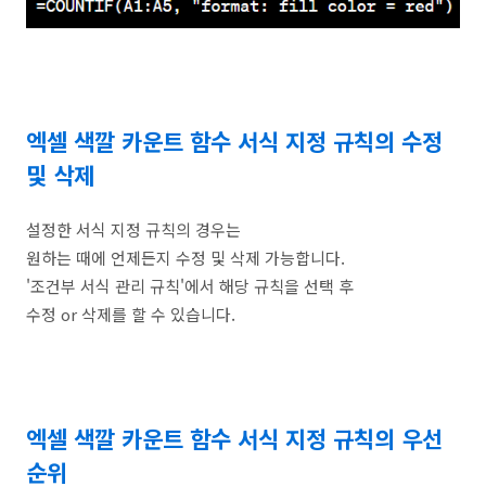
엑셀 색깔 카운트 함수 서식 지정 규칙의 수정
및 삭제
설정한 서식 지정 규칙의 경우는
원하는 때에 언제든지 수정 및 삭제 가능합니다.
'조건부 서식 관리 규칙'에서 해당 규칙을 선택 후
수정 or 삭제를 할 수 있습니다.
엑셀 색깔 카운트 함수 서식 지정 규칙의 우선
순위