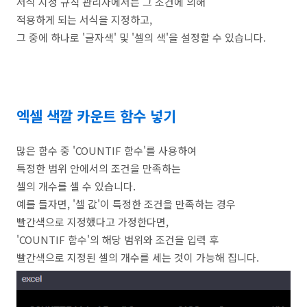
서식 지정 규칙 관리자에서는 그 조건에 의해
적용하게 되는 서식을 지정하고,
그 중에 하나로 '글자색' 및 '셀의 색'을 설정할 수 있습니다.
엑셀 색깔 카운트 함수 넣기
많은 함수 중 'COUNTIF 함수'를 사용하여
특정한 범위 안에서의 조건을 만족하는
셀의 개수를 셀 수 있습니다.
예를 들자면, '셀 값'이 특정한 조건을 만족하는 경우
빨간색으로 지정했다고 가정한다면,
'COUNTIF 함수'의 해당 범위와 조건을 입력 후
빨간색으로 지정된 셀의 개수를 세는 것이 가능해 집니다.