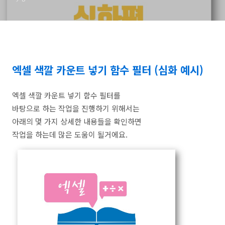
엑셀 색깔 카운트 넣기 함수 필터 (심화 예시)
엑셀 색깔 카운트 넣기 함수 필터를
바탕으로 하는 작업을 진행하기 위해서는
아래의 몇 가지 상세한 내용들을 확인하면
작업을 하는데 많은 도움이 될거에요.