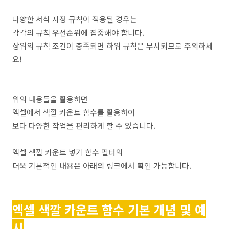
다양한 서식 지정 규칙이 적용된 경우는
각각의 규칙 우선순위에 집중해야 합니다.
상위의 규칙 조건이 충족되면 하위 규칙은 무시되므로 주의하세
요!
위의 내용들을 활용하면
엑셀에서 색깔 카운트 함수를 활용하여
보다 다양한 작업을 편리하게 할 수 있습니다.
엑셀 색깔 카운트 넣기 함수 필터의
더욱 기본적인 내용은 아래의 링크에서 확인 가능합니다.
엑셀 색깔 카운트 함수 기본 개념 및 예
시